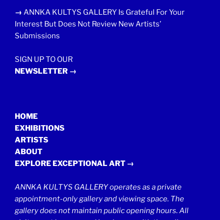
→
ANNKA KULTYS GALLERY Is Grateful For Your
Interest But Does Not Review New Artists’
Submissions
SIGN UP TO OUR
NEWSLETTER →
HOME
EXHIBITIONS
ARTISTS
ABOUT
EXPLORE EXCEPTIONAL ART →
ANNKA KULTYS GALLERY operates as a private
appointment-only gallery and viewing space. The
gallery does not maintain public opening hours. All