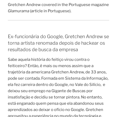
Gretchen Andrew covered in the Portuguese magazine
Glamurama
(article in Portuguese).
Ex-funcionária do Google, Gretchen Andrew se
torna artista renomada depois de hackear os
resultados de busca da empresa
Sabe aquela história do feitiço virou contra o
feiticeiro? Então, é mais ou menos assim que a
trajetória da americana Gretchen Andrew, de 33 anos,
pode ser contada. Formada em Sistema da Informação,
ela fez carreira dentro do Google, no Vale do Silício, e
deixou seu emprego na Gigante de Buscas por
insatisfação e decidiu se tornar pintora. No entanto,
está enganado quem pensa que ela abandonou seus
aprendizados ao deixar o ofício no Google. Gretchen
aproveitou a experiência no mundo da tecnologia e,