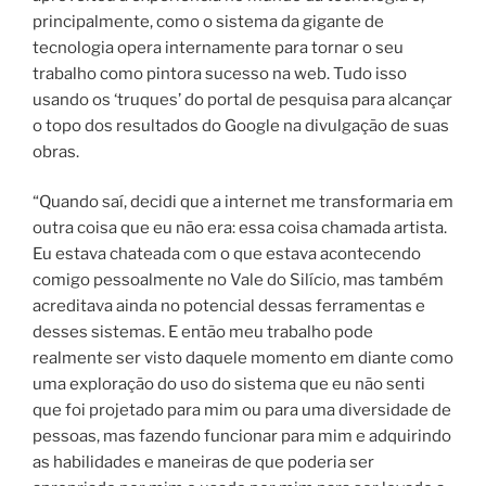
principalmente, como o sistema da gigante de
tecnologia opera internamente para tornar o seu
trabalho como pintora sucesso na web. Tudo isso
usando os ‘truques’ do portal de pesquisa para alcançar
o topo dos resultados do Google na divulgação de suas
obras.
“Quando saí, decidi que a internet me transformaria em
outra coisa que eu não era: essa coisa chamada artista.
Eu estava chateada com o que estava acontecendo
comigo pessoalmente no Vale do Silício, mas também
acreditava ainda no potencial dessas ferramentas e
desses sistemas. E então meu trabalho pode
realmente ser visto daquele momento em diante como
uma exploração do uso do sistema que eu não senti
que foi projetado para mim ou para uma diversidade de
pessoas, mas fazendo funcionar para mim e adquirindo
as habilidades e maneiras de que poderia ser